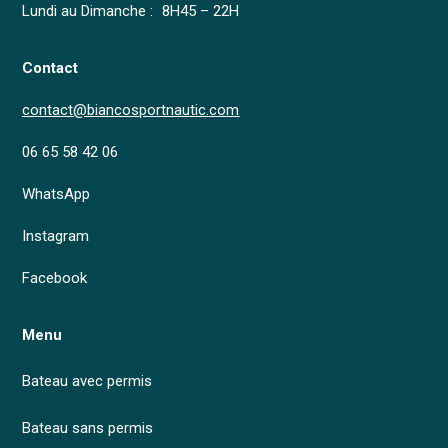
Lundi au Dimanche : 8H45 – 22H
Contact
contact@biancosportnautic.com
06 65 58 42 06
WhatsApp
Instagram
Facebook
Menu
Bateau avec permis
Bateau sans permis