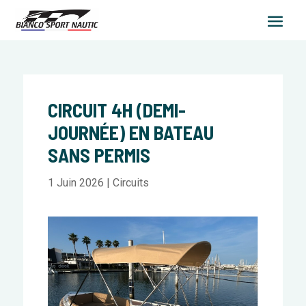
CIRCUIT 4H (DEMI-
JOURNÉE) EN BATEAU
SANS PERMIS
1 Juin 2026
|
Circuits