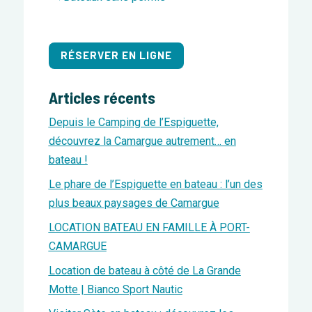
RÉSERVER EN LIGNE
Articles récents
Depuis le Camping de l’Espiguette,
découvrez la Camargue autrement… en
bateau !
Le phare de l’Espiguette en bateau : l’un des
plus beaux paysages de Camargue
LOCATION BATEAU EN FAMILLE À PORT-
CAMARGUE
Location de bateau à côté de La Grande
Motte | Bianco Sport Nautic