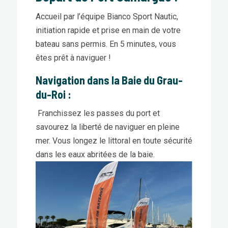
Accueil par l’équipe Bianco Sport Nautic,
initiation rapide et prise en main de votre
bateau sans permis. En 5 minutes, vous
êtes prêt à naviguer !
Navigation dans la Baie du Grau-
du-Roi :
Franchissez les passes du port et
savourez la liberté de naviguer en pleine
mer. Vous longez le littoral en toute sécurité
dans les eaux abritées de la baie.