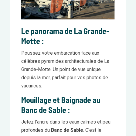
Le panorama de La Grande-
Motte :
Poussez votre embarcation face aux
célèbres pyramides architecturales de La
Grande-Motte. Un point de vue unique
depuis la mer, parfait pour vos photos de
vacances.
Mouillage et Baignade au
Banc de Sable
:
Jetez l’ancre dans les eaux calmes et peu
profondes du
Banc de Sable
. C’est le