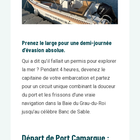
Prenez le large pour une demi-journée
d’évasion absolue.
Qui a dit qu’il fallait un permis pour explorer
la mer ? Pendant 4 heures, devenez le
capitaine de votre embarcation et partez
pour un circuit unique combinant la douceur
du port et les frissons d’une vraie
navigation dans la Baie du Grau-du-Roi
jusqu’au célèbre Banc de Sable.
Départ de Port Camargue :