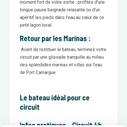
moment fort de votre sortie : profitez d’une
longue pause baignade relaxante ou d’un
apéritif les pieds dans l’eau au cœur de ce
petit lagon local.
Retour par les Marinas :
Avant de restituer le bateau, terminez votre
circuit par une glissade tranquille au milieu
des splendides marinas et villas sur l’eau
de Port Camargue.
Le bateau idéal pour ce
circuit
Infos pratiques – Circuit 4h